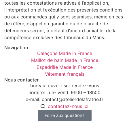
toutes les contestations relatives à l’application,
l’interprétation et l’exécution des présentes conditions
ou aux commandes qui y sont soumises, même en cas
de référé, d’appel en garantie ou de pluralité de
défendeurs seront, à défaut d’accord amiable, de la
compétence exclusive des tribunaux du Mans.
Navigation
Caleçons Made in France
Maillot de bain Made in France
Espadrille Made in France
Vêtement français
Nous contacter
bureau: ouvert sur rendez-vous
horaire: Lun- vend: 9h00 – 18h00
e-mail: contact@atelierdelafratrie.fr
contactez-nous ici
Foire aux questions