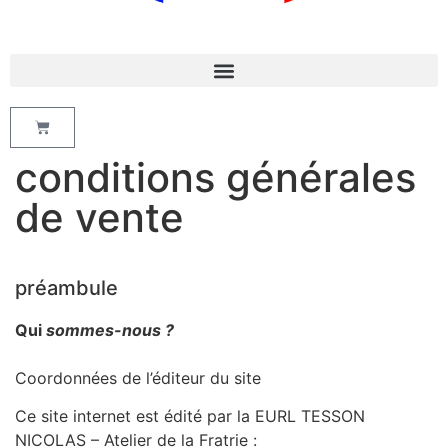
conditions générales
de vente
préambule
Qui
sommes-nous ?
Coordonnées de l’éditeur du site
Ce site internet est édité par la EURL TESSON
NICOLAS – Atelier de la Fratrie :