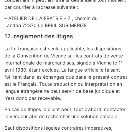
concernant. Il peut en faire la demande à tout moment
par courrier à l’adresse suivante :
– ATELIER DE LA FRATRIE – 7
, chemin du
Landon
72370 Le BREIL SUR MERIZE
12. reglement des litiges
La loi française est seule applicable, les dispositions
de la Convention de Vienne sur les contrats de vente
internationale de marchandises, signée à Vienne le 11
avril 1980, étant exclues. La langue officielle faisant
foi, tant dans les échanges que dans le présent contrat
est le Français. Toute traduction ou interprétation en
langue étrangère ne peut servir de base juridique et
n’est donc pas recevable.
En cas de litiges le client peut, tout d’abord, contacter
le vendeur afin de rechercher une solution amiable.
Sauf dispositions légales contraires impératives,