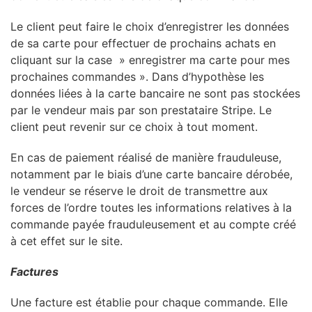
Le client peut faire le choix d’enregistrer les données
de sa carte pour effectuer de prochains achats en
cliquant sur la case » enregistrer ma carte pour mes
prochaines commandes ». Dans d’hypothèse les
données liées à la carte bancaire ne sont pas stockées
par le vendeur mais par son prestataire Stripe. Le
client peut revenir sur ce choix à tout moment.
En cas de paiement réalisé de manière frauduleuse,
notamment par le biais d’une carte bancaire dérobée,
le vendeur se réserve le droit de transmettre aux
forces de l’ordre toutes les informations relatives à la
commande payée frauduleusement et au compte créé
à cet effet sur le site.
Factures
Une facture est établie pour chaque commande. Elle