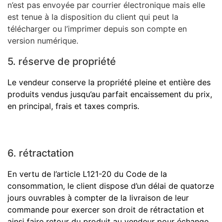
n’est pas envoyée par courrier électronique mais elle
est tenue à la disposition du client qui peut la
télécharger ou l’imprimer depuis son compte en
version numérique.
5. réserve de propriété
Le vendeur conserve la propriété pleine et entière des
produits vendus jusqu’au parfait encaissement du prix,
en principal, frais et taxes compris.
6. rétractation
En vertu de l’article L121-20 du Code de la
consommation, le client dispose d’un délai de quatorze
jours ouvrables à compter de la livraison de leur
commande pour exercer son droit de rétractation et
ainsi faire retour du produit au vendeur pour échange