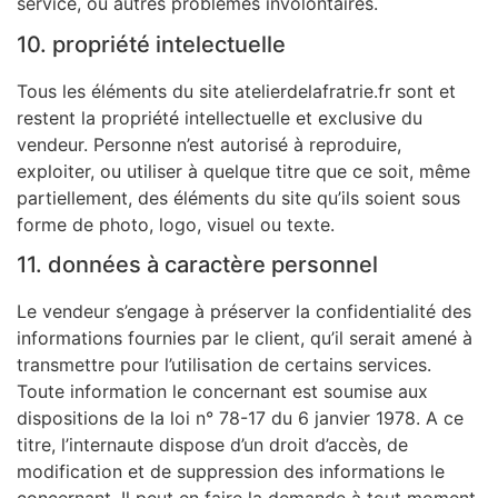
service, ou autres problèmes involontaires.
10. propriété intelectuelle
Tous les éléments du site atelierdelafratrie.fr sont et
restent la propriété intellectuelle et exclusive du
vendeur. Personne n’est autorisé à reproduire,
exploiter, ou utiliser à quelque titre que ce soit, même
partiellement, des éléments du site qu’ils soient sous
forme de photo, logo, visuel ou texte.
11. données à caractère personnel
Le vendeur s’engage à préserver la confidentialité des
informations fournies par le client, qu’il serait amené à
transmettre pour l’utilisation de certains services.
Toute information le concernant est soumise aux
dispositions de la loi n° 78-17 du 6 janvier 1978. A ce
titre, l’internaute dispose d’un droit d’accès, de
modification et de suppression des informations le