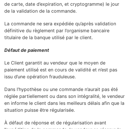
de carte, date d’expiration, et cryptogramme) le jour
de la validation de la commande.
La commande ne sera expédiée qu’après validation
définitive du règlement par l’organisme bancaire
titulaire de la banque utilisé par le client.
D
éfaut de paiement
Le Client garantit au vendeur que le moyen de
paiement utilisé est en cours de validité et n’est pas
issu d’une opération frauduleuse.
Dans l’hypothèse ou une commande n’aurait pas été
réglée partiellement ou dans son intégralité, le vendeur
en informe le client dans les meilleurs délais afin que la
situation puisse être régularisée.
À défaut de réponse et de régularisation avant