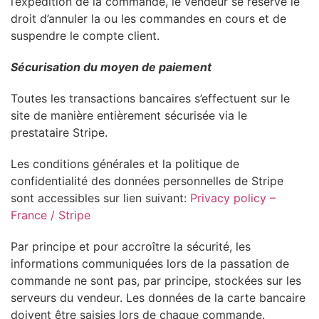
l’expédition de la commande, le vendeur se réserve le
droit d’annuler la ou les commandes en cours et de
suspendre le compte client.
S
écur
isation du moyen de paiement
Toutes les transactions bancaires s’effectuent sur le
site de manière entièrement sécurisée via le
prestataire Stripe.
Les conditions générales et la politique de
confidentialité des données personnelles de Stripe
sont accessibles sur lien suivant:
Privacy policy –
France / Stripe
Par principe et pour accroître la sécurité, les
informations communiquées lors de la passation de
commande ne sont pas, par principe, stockées sur les
serveurs du vendeur. Les données de la carte bancaire
doivent être saisies lors de chaque commande.