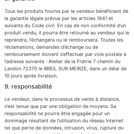
Tous les produits fournis par le vendeur bénéficient de
la garantie légale prévue par les articles 1641 et
suivants du Code civil. En cas de non conformité d’un
produit vendu, il pourra être retourné au vendeur qui le
reprendra, l’échangera ou le remboursera. Toutes les
réclamations, demandes d’échange ou de
remboursement doivent s’effectuer par voie postale à
l’adresse suivante : Atelier de la Fratrie 7 chemin du
Landon 72370 le BREIL SUR MEIRZE, dans un délai de
10 jours après livraison.
9. responsabilité
Le vendeur, dans le processus de vente à distance,
n’est tenue que par une obligation de moyens. Sa
responsabilité ne pourra être engagée pour un
dommage résultant de l’utilisation du réseau Internet
tel que perte de données, intrusion, virus, rupture du