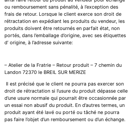
ou remboursement sans pénalité, à l’exception des
frais de retour. Lorsque le client exerce son droit de
rétractation en expédiant les produits du vendeur, les
produits doivent être retournés en parfait état, non
portés, dans
l’emballage
d’origine, avec ses étiquettes
d’ origine, à l’adresse suivante:
– Atelier de la Fratrie – Retour
produit –
7 chemin du
Landon 72370 le BREIL SUR MERIZE
Il est précisé que le client ne pourra pas exercer son
droit de rétractation si l’usure du produit dépasse celle
d’une usure normale qui pourrait être occasionnée par
un essai non abusif du produit. En d’autres termes, un
produit ayant été lavé ou porté ou tâché ne pourra
pas faire l’objet d’un remboursement ou d’un échange.