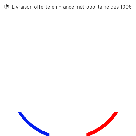
Livraison offerte en France métropolitaine dès 100€