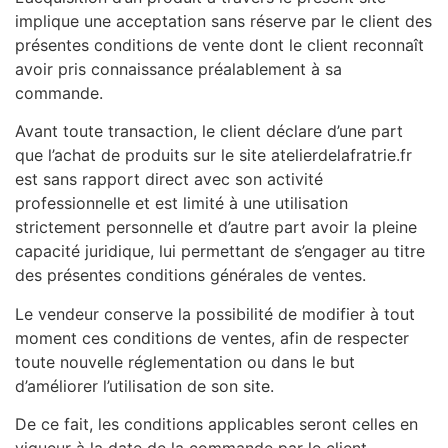
implique une acceptation sans réserve par le client des
présentes conditions de vente dont le client reconnaît
avoir pris connaissance préalablement à sa
commande.
Avant toute transaction, le client déclare d’une part
que l’achat de produits sur le site atelierdelafratrie.fr
est sans rapport direct avec son activité
professionnelle et est limité à une utilisation
strictement personnelle et d’autre part avoir la pleine
capacité juridique, lui permettant de s’engager au titre
des présentes conditions générales de ventes.
Le vendeur conserve la possibilité de modifier à tout
moment ces conditions de ventes, afin de respecter
toute nouvelle réglementation ou dans le but
d’améliorer l’utilisation de son site.
De ce fait, les conditions applicables seront celles en