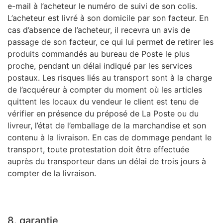
e-mail à l’acheteur le numéro de suivi de son colis.
L’acheteur est livré à son domicile par son facteur. En
cas d’absence de l’acheteur, il recevra un avis de
passage de son facteur, ce qui lui permet de retirer les
produits commandés au bureau de Poste le plus
proche, pendant un délai indiqué par les services
postaux. Les risques liés au transport sont à la charge
de l’acquéreur à compter du moment où les articles
quittent les locaux du vendeur le client est tenu de
vérifier en présence du préposé de La Poste ou du
livreur, l’état de l’emballage de la marchandise et son
contenu à la livraison. En cas de dommage pendant le
transport, toute protestation doit être effectuée
auprès du transporteur dans un délai de trois jours à
compter de la livraison.
8. garantie