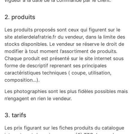
vigueur à la date de la commande par le client.
2. produits
Les produits proposés sont ceux qui figurent sur le
site atelierdelafratrie.fr du vendeur, dans la limite des
stocks disponibles. Le vendeur se réserve le droit de
modifier à tout moment l’assortiment de produits.
Chaque produit est présenté sur le site internet sous
forme de descriptif reprenant ses principales
caractéristiques techniques ( coupe, utilisation,
composition…).
Les photographies sont les plus fidèles possibles mais
n’engagent en rien le vendeur.
3. tarifs
Les prix figurant sur les fiches produits du catalogue