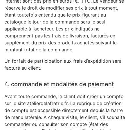
internet sont des prix en euros (€) TTC. Le vendeur se
réserve le droit de modifier ses prix à tout moment,
étant toutefois entendu que le prix figurant au
catalogue le jour de la commande sera le seul
applicable à l’acheteur. Les prix indiqués ne
comprennent pas les frais de livraison, facturés en
supplément du prix des produits achetés suivant le
montant total de la commande.
Un forfait de participation aux frais d’expédition sera
facturé au client.
4. commande et modalités de paiement
Avant toute commande, le client doit créer un compte
sur le site atelierdelafratrie.fr.
La rubrique de création
de compte est accessible directement depuis la barre
de menu latérale.
A chaque visite, le client, s’il souhaite
commander ou consulter son compte (état des