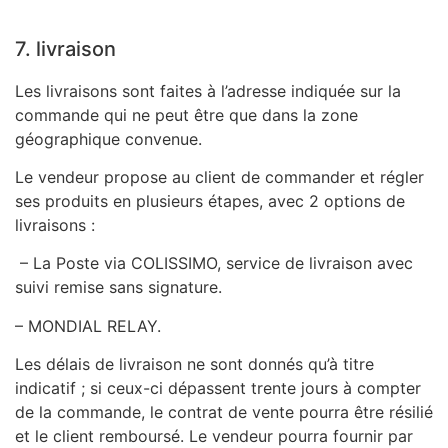
7. livraison
Les livraisons sont faites à l’adresse indiquée sur la
commande qui ne peut être que dans la zone
géographique convenue.
Le vendeur propose au client de commander et régler
ses produits en plusieurs étapes, avec 2 options de
livraisons :
– La Poste via COLISSIMO, service de livraison avec
suivi remise sans signature.
– MONDIAL RELAY.
Les délais de livraison ne sont donnés qu’à titre
indicatif ; si ceux-ci dépassent trente jours à compter
de la commande, le contrat de vente pourra être résilié
et le client remboursé. Le vendeur pourra fournir par