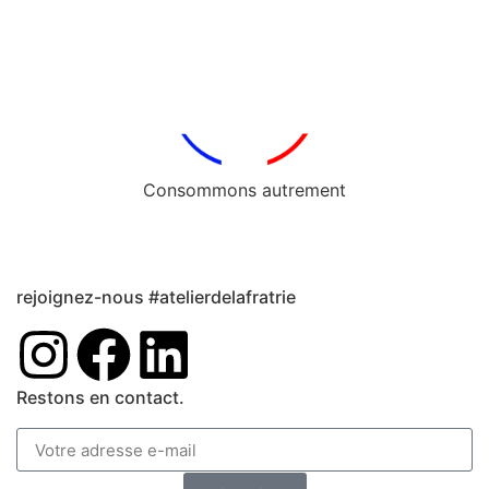
Consommons autrement
rejoignez-nous #atelierdelafratrie
Restons en contact.