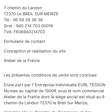
7 chemin du Landon
72370 Le BREIL SUR MERIZE
Tél : 06 58 26 36 36
Siret : 940 214 703 00016
TVA: FR36940214703
Formulaire de contact
Conception et réalisation du site
Atelier de la Fratrie
Les présentes conditions de vente sont conclues:
D’une part par l’ Entreprise Individuelle EURL TESSON
Nicolas au capital de 1000€ sous le nom commercial
Atelier de la Fratrie
dont le siège social est situé au 9
chemin du Landon 72370 le Breil Sur Merize,