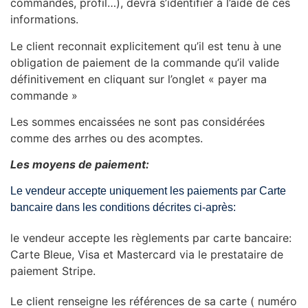
commandes, profil…), devra s’identifier à l’aide de ces
informations.
Le client
reconnait explicitement qu’il est tenu à une
obligation de paiement de la commande qu’il valide
définitivement en cliquant sur l’onglet « payer ma
commande »
Les sommes encaissées ne sont pas considérées
comme des arrhes ou des acomptes.
Les moyens de paiement:
Le vendeur accepte uniquement les paiements par Carte
bancaire dans les conditions décrites ci-après:
le vendeur accepte les règlements par carte bancaire:
Carte Bleue, Visa et Mastercard via le prestataire de
paiement Stripe.
Le client renseigne les références de sa carte ( numéro