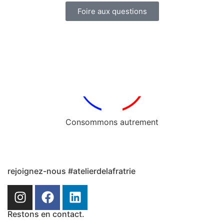
Foire aux questions
Consommons autrement
rejoignez-nous #atelierdelafratrie
Restons en contact.