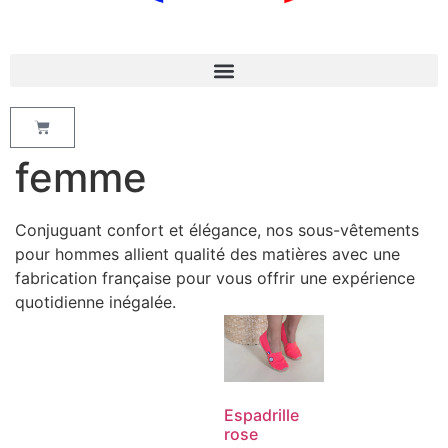
femme
Conjuguant confort et élégance, nos sous-vêtements
pour hommes allient qualité des matières avec une
fabrication française pour vous offrir une expérience
quotidienne inégalée.
Espadrille
rose