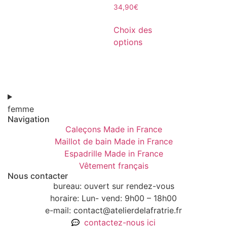
34,90
€
Choix des
options
femme
Navigation
Caleçons Made in France
Maillot de bain Made in France
Espadrille Made in France
Vêtement français
Nous contacter
bureau: ouvert sur rendez-vous
horaire: Lun- vend: 9h00 – 18h00
e-mail: contact@atelierdelafratrie.fr
contactez-nous ici