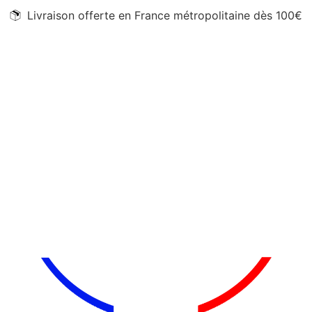
Livraison offerte en France métropolitaine dès 100€