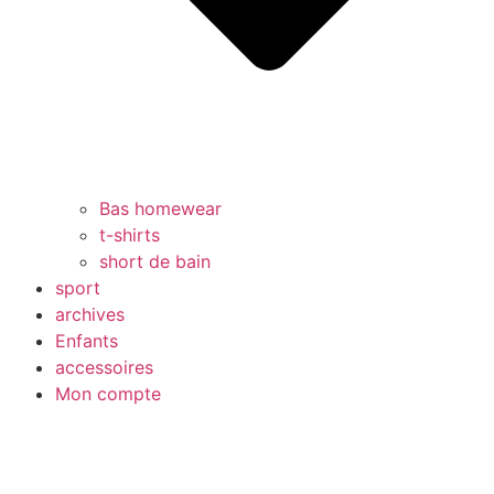
Bas homewear
t-shirts
short de bain
sport
archives
Enfants
accessoires
Mon compte