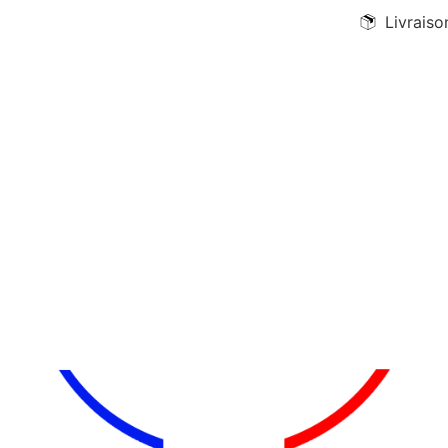
Livraiso