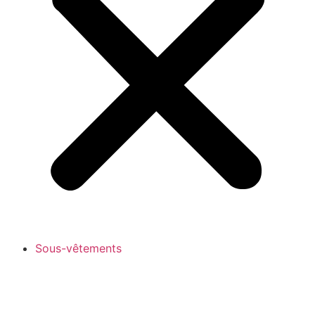
Sous-vêtements