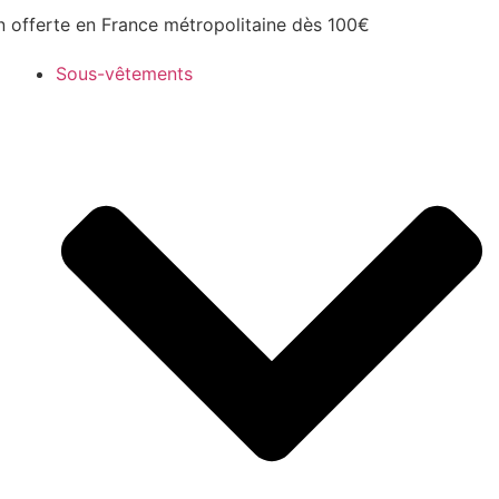
n offerte en France métropolitaine dès 100€
Sous-vêtements