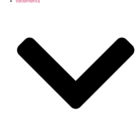
vêtements