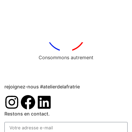
Consommons autrement
rejoignez-nous #atelierdelafratrie
Restons en contact.