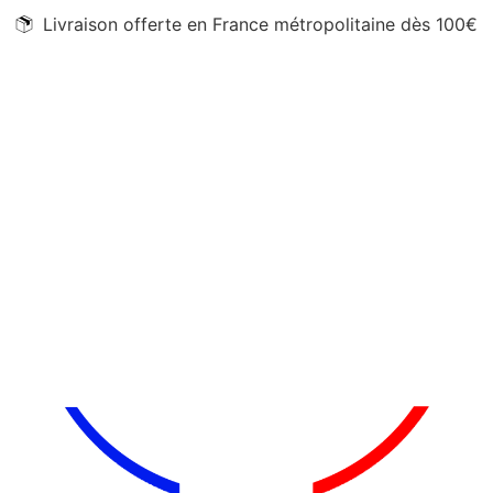
Livraison offerte en France métropolitaine dès 100€