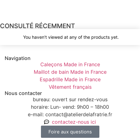
CONSULTÉ RÉCEMMENT
You haven't viewed at any of the products yet.
Navigation
Caleçons Made in France
Maillot de bain Made in France
Espadrille Made in France
Vêtement français
Nous contacter
bureau: ouvert sur rendez-vous
horaire: Lun- vend: 9h00 – 18h00
e-mail: contact@atelierdelafratrie.fr
contactez-nous ici
Foire aux questions