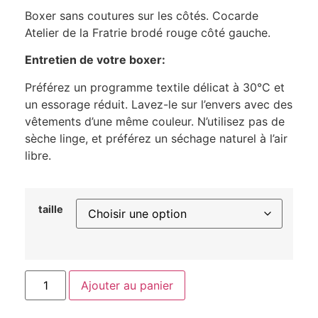
Boxer sans coutures sur les côtés. Cocarde
Atelier de la Fratrie brodé rouge côté gauche.
Entretien de votre boxer:
Préférez un programme textile délicat à 30°C et
un essorage réduit. Lavez-le sur l’envers avec des
vêtements d’une même couleur. N’utilisez pas de
sèche linge, et préférez un séchage naturel à l’air
libre.
taille
Ajouter au panier