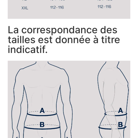
La correspondance des
tailles est donnée à titre
indicatif.