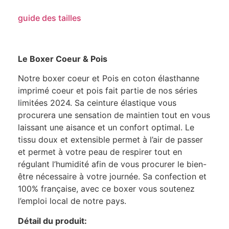
guide des tailles
Le Boxer Coeur & Pois
Notre boxer coeur et Pois en coton élasthanne
imprimé coeur et pois fait partie de nos séries
limitées 2024. Sa ceinture élastique vous
procurera une sensation de maintien tout en vous
laissant une aisance et un confort optimal. Le
tissu doux et extensible permet à l’air de passer
et permet à votre peau de respirer tout en
régulant l’humidité afin de vous procurer le bien-
être nécessaire à votre journée. Sa confection et
100% française, avec ce boxer vous soutenez
l’emploi local de notre pays.
Détail du produit: