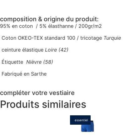
composition & origine du produit:
95% en coton /
5% élasthanne / 200gr/m2
Coton OKEO-TEX standard 100 / tricotage
Turquie
ceinture élastique
Loire (42)
Étiquette
Nièvre (58)
Fabriqué en Sarthe
compléter votre vestiaire
Produits similaires
essentiel