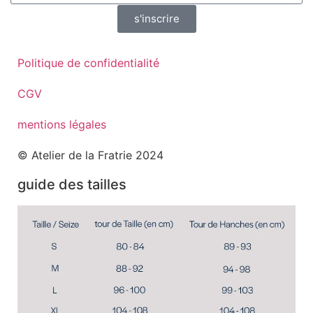
s'inscrire
Politique de confidentialité
CGV
mentions légales
© Atelier de la Fratrie 2024
guide des tailles