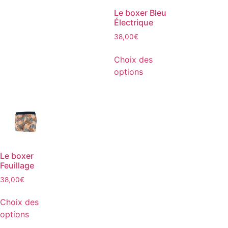
Le boxer Bleu
Électrique
38,00
€
Choix des
options
Le boxer
Feuillage
38,00
€
Choix des
options