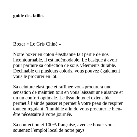
guide des tailles
Boxer « Le Gris Chiné »
Notre boxer en coton élasthanne fait partie de nos
incontournable, il est indémodable. Le basique à avoir
pour parfaire sa collection de sous-vêtements durable.
Déclinable en plusieurs coloris, vous pouvez également
vous le procurer en lot.
Sa ceinture élastique et raffinée vous procurera une
sensation de maintien tout en vous laissant une aisance et
un un confort optimale. Le tissu doux et extensible
permet à l’air de passer et permet à votre peau de respirer
tout en régulant l’humidité afin de vous procurer le bien-
être nécessaire à votre journée.
Sa confection et 100% française, avec ce boxer vous
soutenez l’emploi local de notre pays.