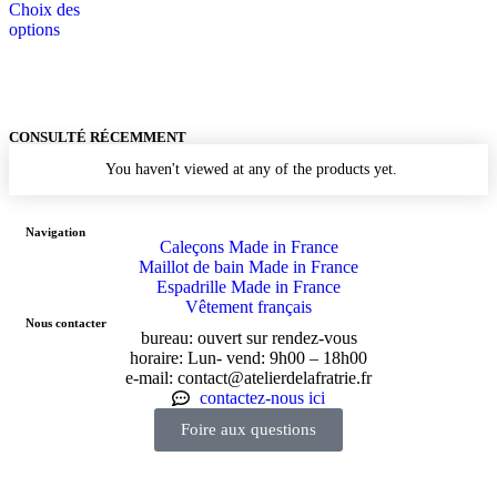
Choix des
options
CONSULTÉ RÉCEMMENT
You haven't viewed at any of the products yet.
Navigation
Caleçons Made in France
Maillot de bain Made in France
Espadrille Made in France
Vêtement français
Nous contacter
bureau: ouvert sur rendez-vous
horaire: Lun- vend: 9h00 – 18h00
e-mail: contact@atelierdelafratrie.fr
contactez-nous ici
Foire aux questions