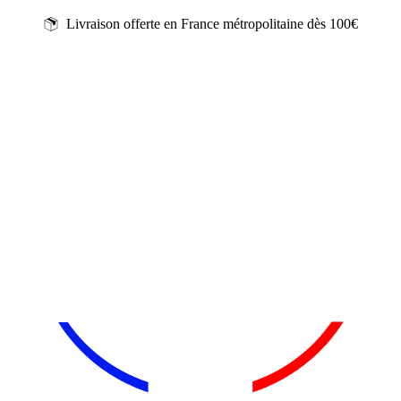
Livraison offerte en France métropolitaine dès 100€