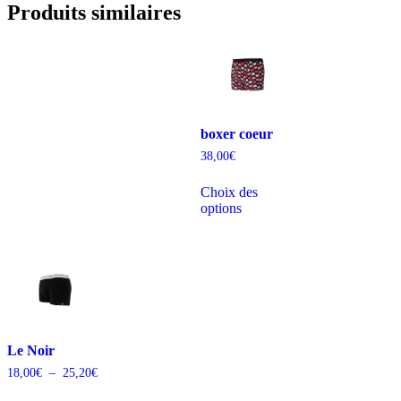
Produits similaires
boxer coeur
38,00
€
Choix des
options
Le Noir
18,00
€
–
25,20
€