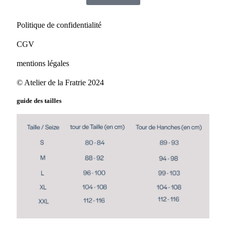
Politique de confidentialité
CGV
mentions légales
© Atelier de la Fratrie 2024
guide des tailles