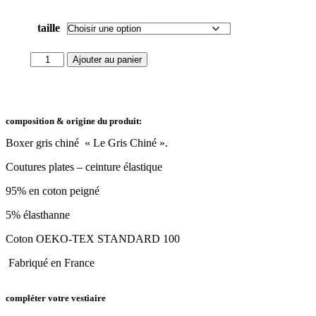
taille
Ajouter au panier
composition & origine du produit:
Boxer gris chiné « Le Gris Chiné ».
Coutures plates – ceinture élastique
95% en coton peigné
5% élasthanne
Coton OEKO-TEX STANDARD 100
Fabriqué en France
compléter votre vestiaire