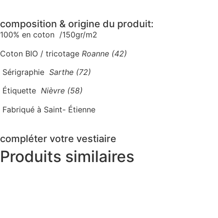
composition & origine du produit:
100% en coton /150gr/m2
Coton BIO / tricotage
Roanne (42)
Sérigraphie
Sarthe (72)
Étiquette
Nièvre (58)
Fabriqué à Saint- Étienne
compléter votre vestiaire
Produits similaires