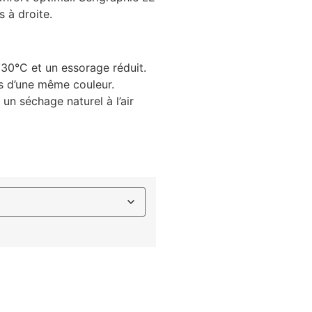
s à droite.
 30°C et un essorage réduit.
s d’une même couleur.
 un séchage naturel à l’air