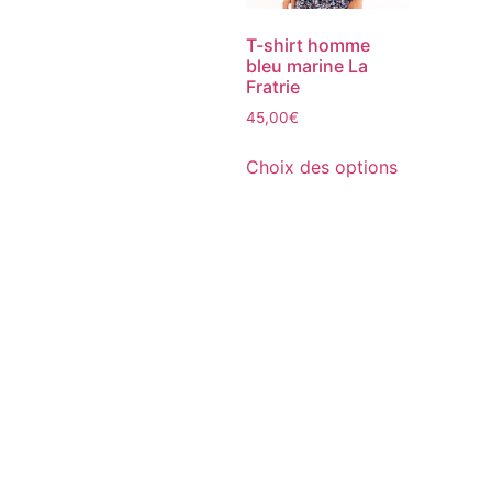
T-shirt homme
bleu marine La
Fratrie
45,00
€
Choix des options