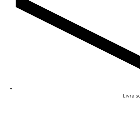
Livrais