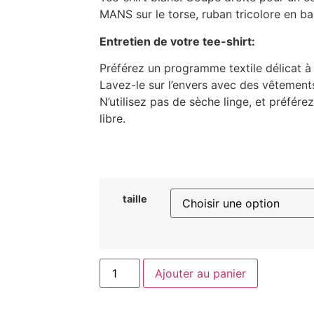
MANS sur le torse, ruban tricolore en ba
Entretien de votre tee-shirt:
Préférez un programme textile délicat à
Lavez-le sur l’envers avec des vêtement
N’utilisez pas de sèche linge, et préférez
libre.
taille
Ajouter au panier