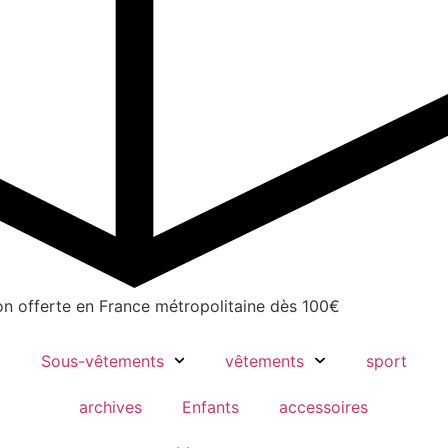
on offerte en France métropolitaine dès 100€
Sous-vêtements
vêtements
sport
archives
Enfants
accessoires