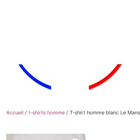
Accueil
/
t-shirts homme
/ T-shirt homme blanc Le Mans