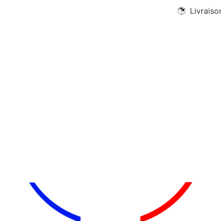
Livraiso