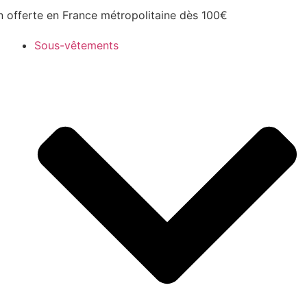
n offerte en France métropolitaine dès 100€
Sous-vêtements