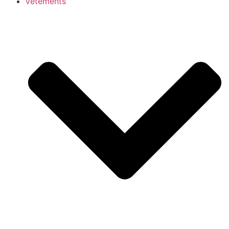
vêtements