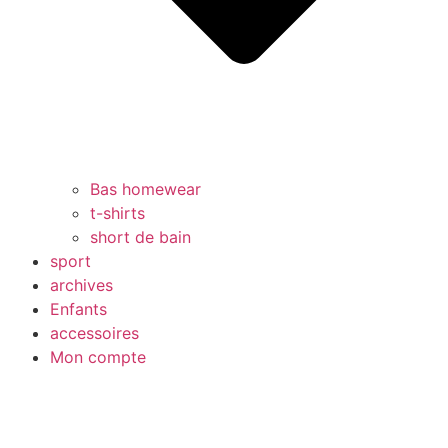
Bas homewear
t-shirts
short de bain
sport
archives
Enfants
accessoires
Mon compte