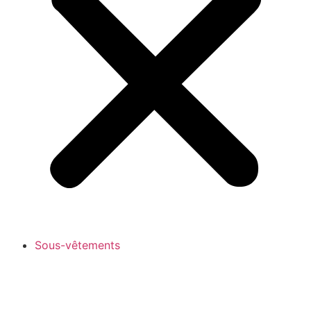
Sous-vêtements