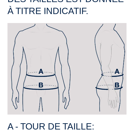
À TITRE INDICATIF.
A - TOUR DE TAILLE: