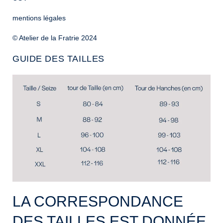
mentions légales
© Atelier de la Fratrie 2024
GUIDE DES TAILLES
LA CORRESPONDANCE
DES TAILLES EST DONNÉE