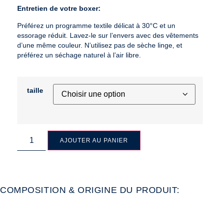
Entretien de votre boxer:
Préférez un programme textile délicat à 30°C et un
essorage réduit. Lavez-le sur l’envers avec des vêtements
d’une même couleur. N’utilisez pas de sèche linge, et
préférez un séchage naturel à l’air libre.
taille
AJOUTER AU PANIER
COMPOSITION & ORIGINE DU PRODUIT: