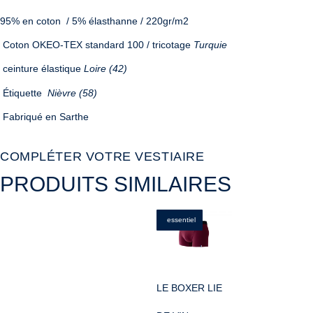
95% en coton /
5% élasthanne / 220gr/m2
Coton OKEO-TEX standard 100 / tricotage
Turquie
ceinture élastique
Loire (42)
Étiquette
Nièvre (58)
Fabriqué en Sarthe
COMPLÉTER VOTRE VESTIAIRE
PRODUITS SIMILAIRES
essentiel
LE BOXER LIE