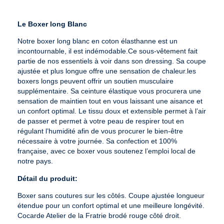
Le Boxer long Blanc
Notre boxer long blanc en coton élasthanne est un
incontournable, il est indémodable.Ce sous-vêtement fait
partie de nos essentiels à voir dans son dressing. Sa coupe
ajustée et plus longue offre une sensation de chaleur.les
boxers longs peuvent offrir un soutien musculaire
supplémentaire. Sa ceinture élastique vous procurera une
sensation de maintien tout en vous laissant une aisance et
un confort optimal. Le tissu doux et extensible permet à l’air
de passer et permet à votre peau de respirer tout en
régulant l’humidité afin de vous procurer le bien-être
nécessaire à votre journée. Sa confection et 100%
française, avec ce boxer vous soutenez l’emploi local de
notre pays.
Détail du produit:
Boxer sans coutures sur les côtés. Coupe ajustée longueur
étendue pour un confort optimal et une meilleure longévité.
Cocarde Atelier de la Fratrie brodé rouge côté droit.